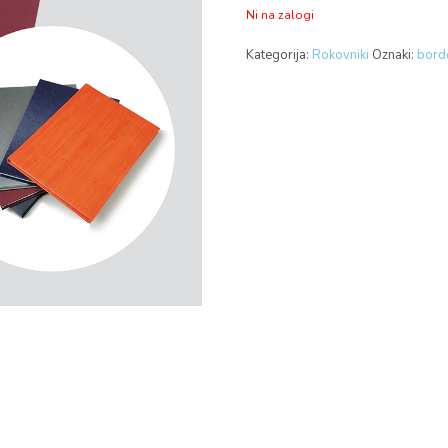
Ni na zalogi
Kategorija:
Rokovniki
Oznaki:
bord