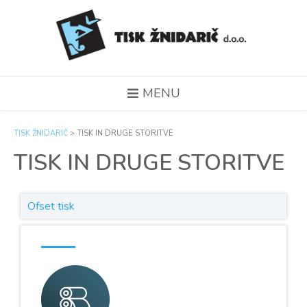
MENU
TISK ŽNIDARIČ
>
TISK IN DRUGE STORITVE
TISK IN DRUGE STORITVE
Ofset tisk