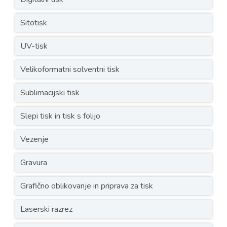
Sitotisk
UV-tisk
Velikoformatni solventni tisk
Sublimacijski tisk
Slepi tisk in tisk s folijo
Vezenje
Gravura
Grafično oblikovanje in priprava za tisk
Laserski razrez