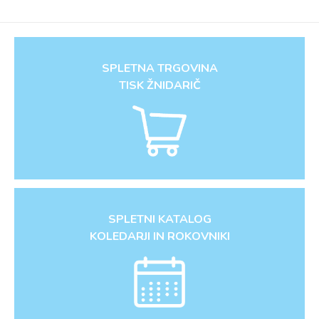
SPLETNA TRGOVINA
TISK ŽNIDARIČ
SPLETNI KATALOG
KOLEDARJI IN ROKOVNIKI