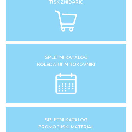
TISK ŽNIDARIČ
SPLETNI KATALOG
KOLEDARJI IN ROKOVNIKI
SPLETNI KATALOG
PROMOCIJSKI MATERIAL