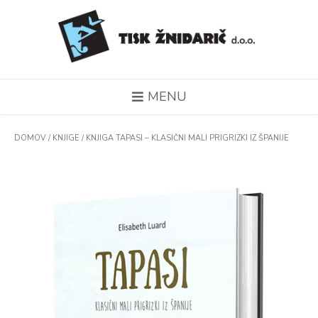
MENU
DOMOV
/
KNJIGE
/ KNJIGA TAPASI – KLASIČNI MALI PRIGRIZKI IZ ŠPANIJE