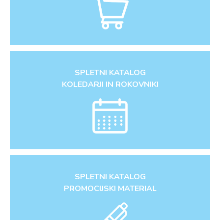
SPLETNI KATALOG
KOLEDARJI IN ROKOVNIKI
SPLETNI KATALOG
PROMOCIJSKI MATERIAL