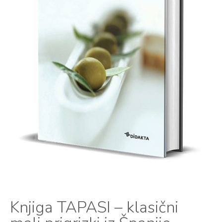
Knjiga TAPASI – klasični