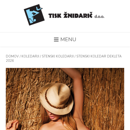
MENU
DOMOV
/
KOLEDARJI
/
STENSKI KOLEDARJI
/ STENSKI KOLEDAR DEKLETA
2026