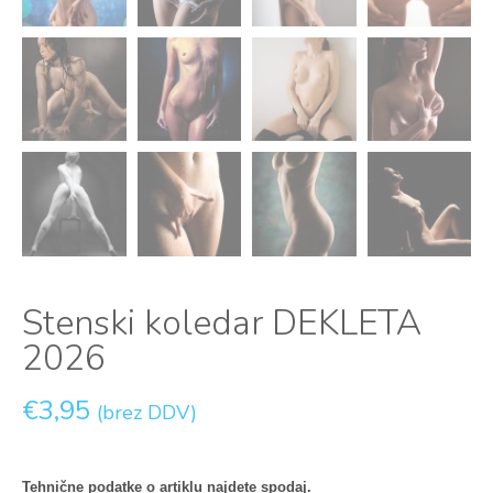
Stenski koledar DEKLETA
2026
€
3,95
(brez DDV)
Tehnične podatke o artiklu najdete spodaj.