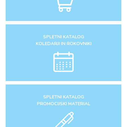
SPLETNI KATALOG
KOLEDARJI IN ROKOVNIKI
SPLETNI KATALOG
PROMOCIJSKI MATERIAL